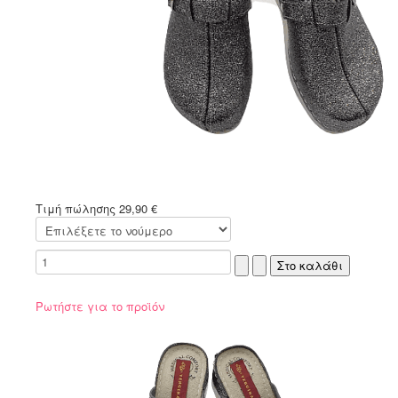
Τιμή πώλησης
29,90 €
Ρωτήστε για το προϊόν