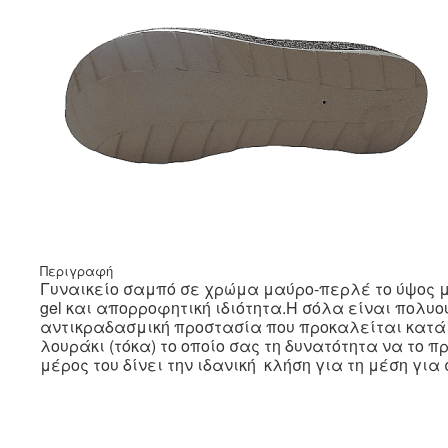
Περιγραφή
Γυναικείο σαμπό σε χρώμα μαύρο-περλέ το ύψος μ
gel και απορροφητική ιδιότητα.Η σόλα είναι πολ
αντικραδασμική προστασία που προκαλείται κατά 
λουράκι (τόκα) το οποίο σας τη δυνατότητα να το
μέρος του δίνει την ιδανική κλήση για τη μέση για