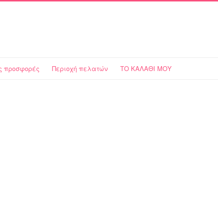
 προσφορές
Περιοχή πελατών
ΤΟ ΚΑΛΑΘΙ ΜΟΥ