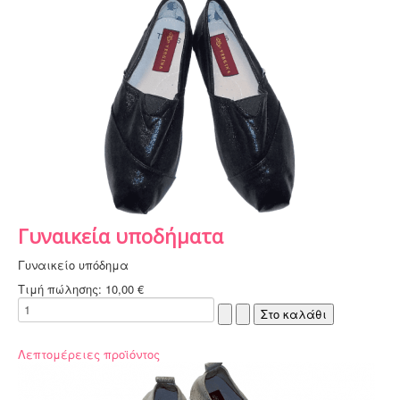
Γυναικεία υποδήματα
Γυναικείο υπόδημα
Τιμή πώλησης:
10,00 €
Λεπτομέρειες προϊόντος