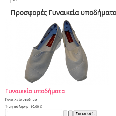
Προσφορές Γυναικεία υποδήματ
Γυναικεία υποδήματα
Γυναικείο υπόδημα
Τιμή πώλησης:
10,00 €