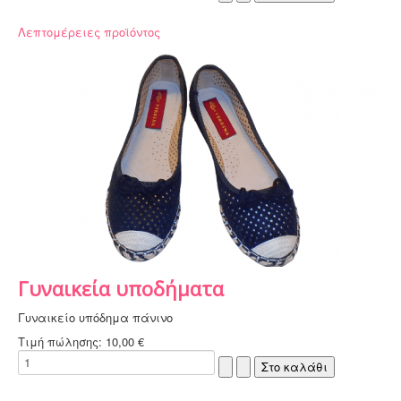
Λεπτομέρειες προϊόντος
Γυναικεία υποδήματα
Γυναικείο υπόδημα πάνινο
Τιμή πώλησης:
10,00 €