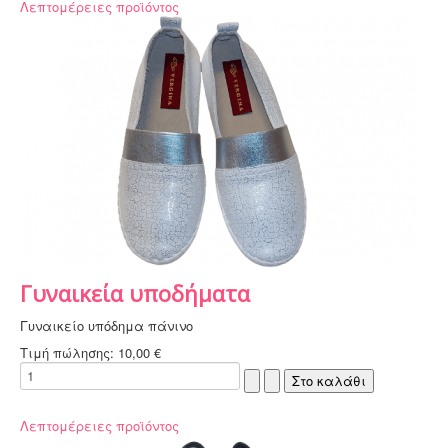
Λεπτομέρειες προϊόντος
Γυναικεία υποδήματα
Γυναικείο υπόδημα πάνινο
Τιμή πώλησης:
10,00 €
Λεπτομέρειες προϊόντος