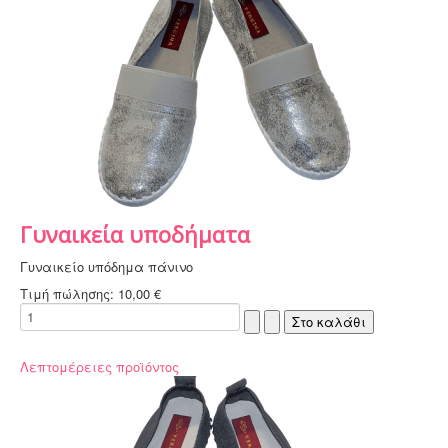
Γυναικεία υποδήματα
Γυναικείο υπόδημα πάνινο
Τιμή πώλησης:
10,00 €
Λεπτομέρειες προϊόντος