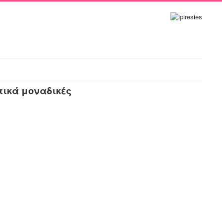
τικά μοναδικές