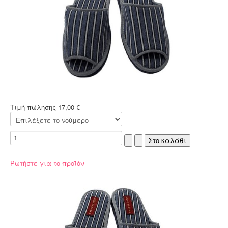
Τιμή πώλησης
17,00 €
Ρωτήστε για το προϊόν