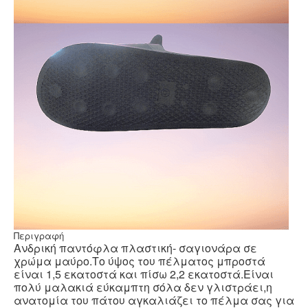
Περιγραφή
Ανδρική παντόφλα πλαστική- σαγιονάρα σε
χρώμα μαύρο.Το ύψος του πέλματος μπροστά
είναι 1,5 εκατοστά και πίσω 2,2 εκατοστά.Είναι
πολύ μαλακιά εύκαμπτη σόλα δεν γλιστράει,η
ανατομία του πάτου αγκαλιάζει το πέλμα σας για