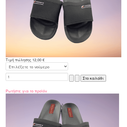
Τιμή πώλησης
12,00 €
Ρωτήστε για το προϊόν